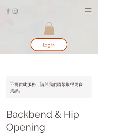
Login
不提供此服務，請與我們聯繫取得更多
資訊。
Backbend & Hip
Opening