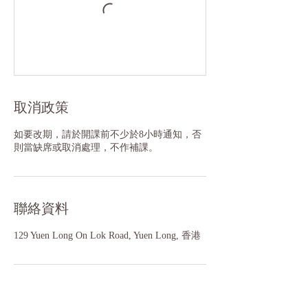
取消政策
如要改期，請於開課前不少於8小時通知，否
聯絡資料
129 Yuen Long On Lok Road, Yuen Long, 香港